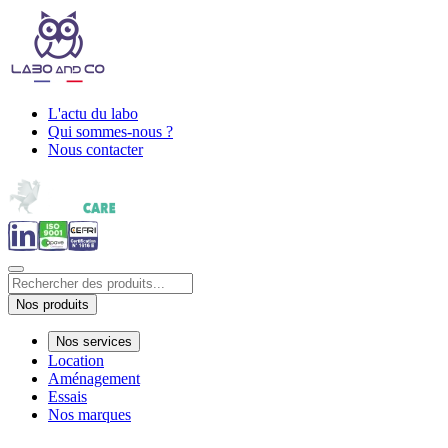
L'actu du labo
Qui sommes-nous ?
Nous contacter
Nos produits
Nos services
Location
Aménagement
Essais
Nos marques