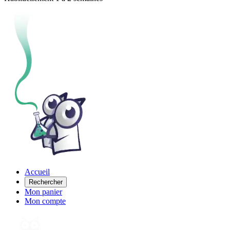
Accueil
Rechercher
Mon panier
Mon compte