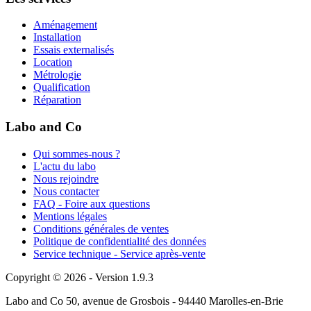
Aménagement
Installation
Essais externalisés
Location
Métrologie
Qualification
Réparation
Labo and Co
Qui sommes-nous ?
L'actu du labo
Nous rejoindre
Nous contacter
FAQ - Foire aux questions
Mentions légales
Conditions générales de ventes
Politique de confidentialité des données
Service technique - Service après-vente
Copyright © 2026 - Version 1.9.3
Labo and Co 50, avenue de Grosbois - 94440 Marolles-en-Brie