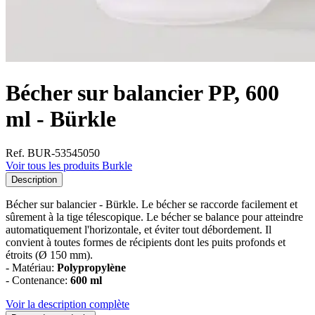
Bécher sur balancier PP, 600
ml - Bürkle
Ref. BUR-53545050
Voir tous les produits Burkle
Description
Bécher sur balancier - Bürkle. Le bécher se raccorde facilement et
sûrement à la tige télescopique. Le bécher se balance pour atteindre
automatiquement l'horizontale, et éviter tout débordement. Il
convient à toutes formes de récipients dont les puits profonds et
étroits (Ø 150 mm).
- Matériau:
Polypropylène
- Contenance:
600 ml
Voir la description complète