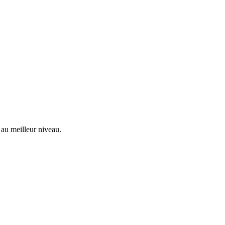
 au meilleur niveau.