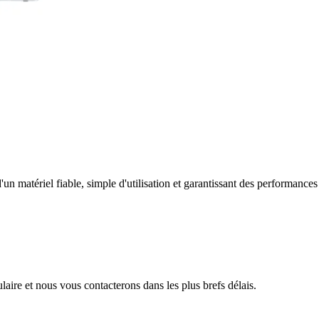
un matériel fiable, simple d'utilisation et garantissant des performances
aire et nous vous contacterons dans les plus brefs délais.