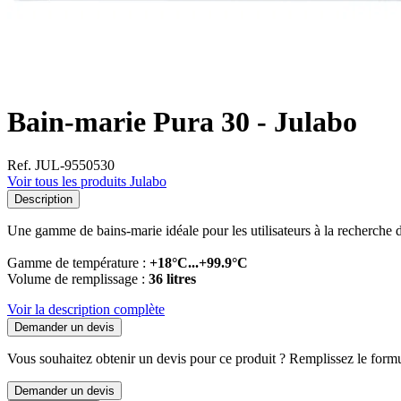
Bain-marie Pura 30 - Julabo
Ref. JUL-9550530
Voir tous les produits Julabo
Description
Une gamme de bains-marie idéale pour les utilisateurs à la recherche d'
Gamme de température :
+18°C...+99.9°C
Volume de remplissage :
36 litres
Voir la description complète
Demander un devis
Vous souhaitez obtenir un devis pour ce produit ? Remplissez le formul
Demander un devis