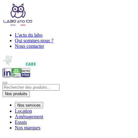
L'actu du labo
Qui sommes-nous ?
Nous contacter
Nos produits
Nos services
Location
Aménagement
Essais
Nos marques