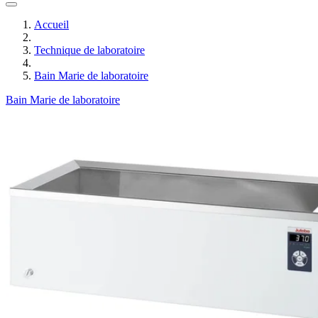
Accueil
Technique de laboratoire
Bain Marie de laboratoire
Bain Marie de laboratoire