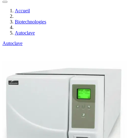
Accueil
Biotechnologies
Autoclave
Autoclave