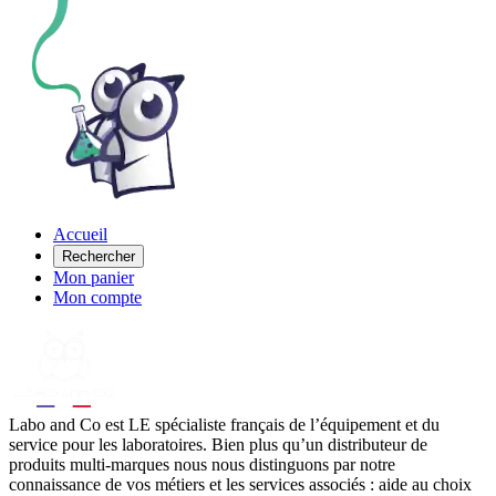
Accueil
Rechercher
Mon panier
Mon compte
Labo
and Co est LE spécialiste français de l’équipement et du
service pour les laboratoires. Bien plus qu’un distributeur de
produits multi-marques nous nous distinguons par notre
connaissance de vos métiers et les services associés : aide au choix