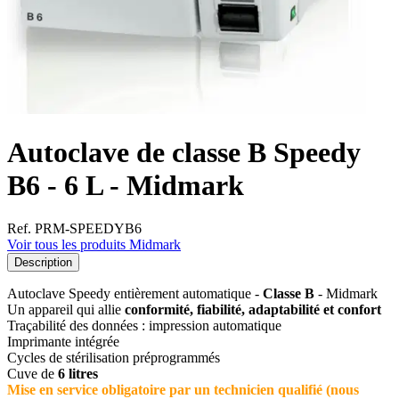
Autoclave de classe B Speedy
B6 - 6 L - Midmark
Ref. PRM-SPEEDYB6
Voir tous les produits Midmark
Description
Autoclave Speedy entièrement automatique -
Classe B
- Midmark
Un appareil qui allie
conformité, fiabilité, adaptabilité et confort
Traçabilité des données : impression automatique
Imprimante intégrée
Cycles de stérilisation préprogrammés
Cuve de
6 litres
Mise en service obligatoire par un technicien qualifié (nous