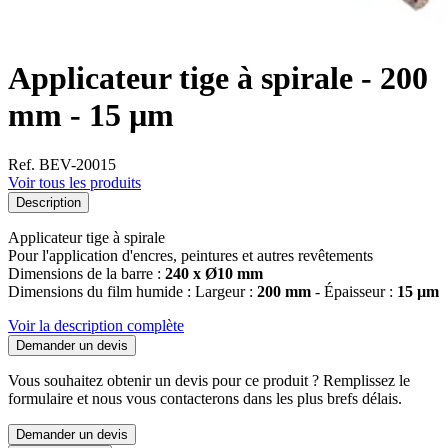
Applicateur tige à spirale - 200
mm - 15 µm
Ref. BEV-20015
Voir tous les produits
Description
Applicateur tige à spirale
Pour l'application d'encres, peintures et autres revêtements
Dimensions de la barre :
240 x Ø10 mm
Dimensions du film humide : Largeur :
200 mm
- Épaisseur :
15 µm
Voir la description complète
Demander un devis
Vous souhaitez obtenir un devis pour ce produit ? Remplissez le
formulaire et nous vous contacterons dans les plus brefs délais.
Demander un devis