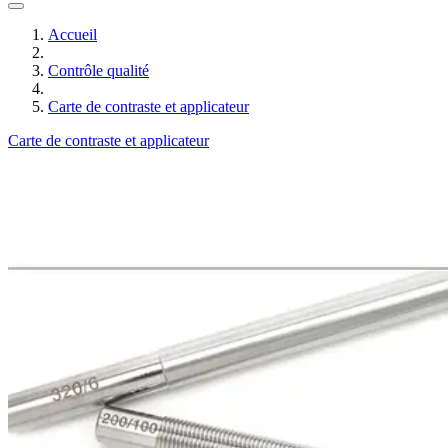
Accueil
Contrôle qualité
Carte de contraste et applicateur
Carte de contraste et applicateur