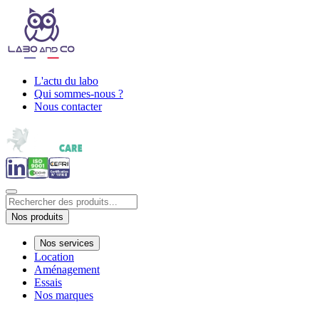
L'actu du labo
Qui sommes-nous ?
Nous contacter
Nos produits
Nos services
Location
Aménagement
Essais
Nos marques