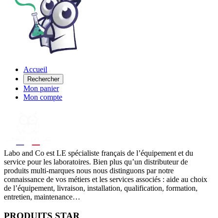
Accueil
Rechercher
Mon panier
Mon compte
Labo
and Co est LE spécialiste français de l’équipement et du
service pour les laboratoires. Bien plus qu’un distributeur de
produits multi-marques nous nous distinguons par notre
connaissance de vos métiers et les services associés : aide au choix
de l’équipement, livraison, installation, qualification, formation,
entretien, maintenance…
PRODUITS STAR