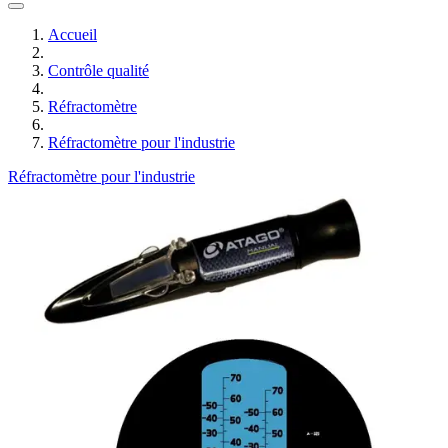
Accueil
Contrôle qualité
Réfractomètre
Réfractomètre pour l'industrie
Réfractomètre pour l'industrie