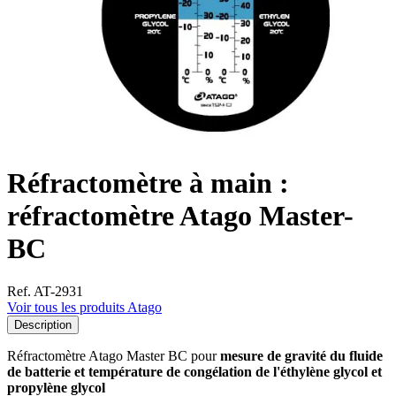
Réfractomètre à main :
réfractomètre Atago Master-
BC
Ref. AT-2931
Voir tous les produits Atago
Description
Réfractomètre Atago Master BC pour
mesure de gravité du fluide
de batterie et température de congélation de l'éthylène glycol et
propylène glycol