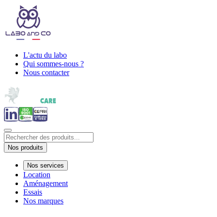
L'actu du labo
Qui sommes-nous ?
Nous contacter
Nos produits
Nos services
Location
Aménagement
Essais
Nos marques