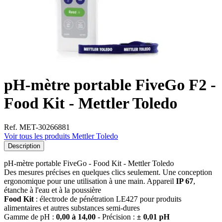
pH-mètre portable FiveGo F2 -
Food Kit - Mettler Toledo
Ref. MET-30266881
Voir tous les produits Mettler Toledo
Description
pH-mètre portable FiveGo - Food Kit - Mettler Toledo
Des mesures précises en quelques clics seulement. Une conception
ergonomique pour une utilisation à une main. Appareil
IP 67
,
étanche à l'eau et à la poussière
Food Kit
: électrode de pénétration LE427 pour produits
alimentaires et autres substances semi-dures
Gamme de pH :
0,00 à 14,00
- Précision :
± 0,01 pH