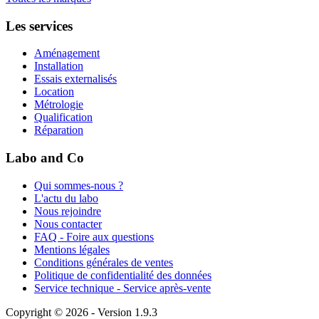
Les services
Aménagement
Installation
Essais externalisés
Location
Métrologie
Qualification
Réparation
Labo and Co
Qui sommes-nous ?
L'actu du labo
Nous rejoindre
Nous contacter
FAQ - Foire aux questions
Mentions légales
Conditions générales de ventes
Politique de confidentialité des données
Service technique - Service après-vente
Copyright © 2026 - Version 1.9.3