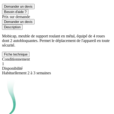
Demander un devis
Besoin d'aide ?
Prix sur demande
Demander un devis
Description
Mobicap, meuble de support roulant en métal, équipé de 4 roues
dont 2 autobloquantes. Permet le déplacement de l'appareil en toute
sécurité.
Fiche technique
Conditionnement
1
Disponibilité
Habituellement 2 à 3 semaines