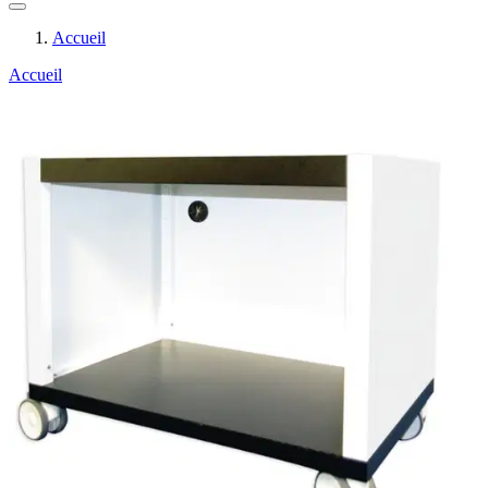
Accueil
Accueil