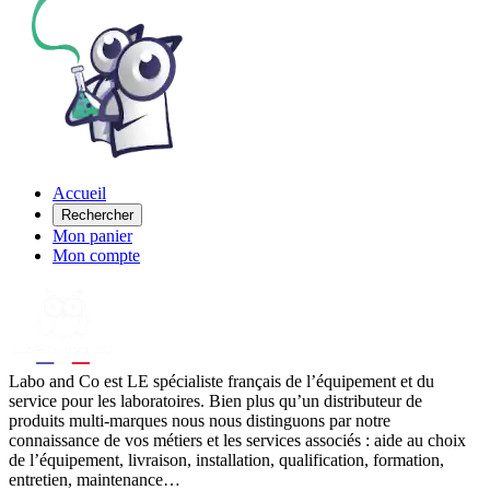
Accueil
Rechercher
Mon panier
Mon compte
Labo
and Co est LE spécialiste français de l’équipement et du
service pour les laboratoires. Bien plus qu’un distributeur de
produits multi-marques nous nous distinguons par notre
connaissance de vos métiers et les services associés : aide au choix
de l’équipement, livraison, installation, qualification, formation,
entretien, maintenance…