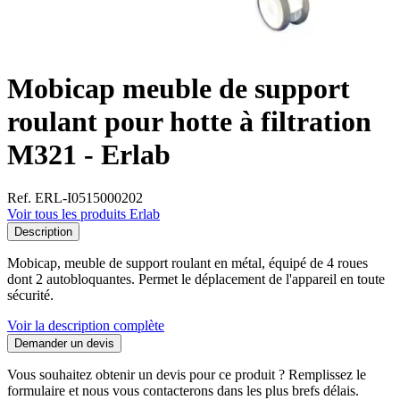
Mobicap meuble de support
roulant pour hotte à filtration
M321 - Erlab
Ref. ERL-I0515000202
Voir tous les produits Erlab
Description
Mobicap, meuble de support roulant en métal, équipé de 4 roues
dont 2 autobloquantes. Permet le déplacement de l'appareil en toute
sécurité.
Voir la description complète
Demander un devis
Vous souhaitez obtenir un devis pour ce produit ? Remplissez le
formulaire et nous vous contacterons dans les plus brefs délais.