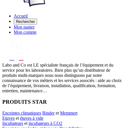
Accueil
Rechercher
Mon panier
Mon compte
Labo
and Co est LE spécialiste français de l’équipement et du
service pour les laboratoires. Bien plus qu’un distributeur de
produits multi-marques nous nous distinguons par notre
connaissance de vos métiers et les services associés : aide au choix
de l’équipement, livraison, installation, qualification, formation,
entretien, maintenance…
PRODUITS STAR
Enceintes climatiques
Binder
et
Memmert
Etuves
et
étuves à vide
Incubateurs
et
incubateurs à CO2