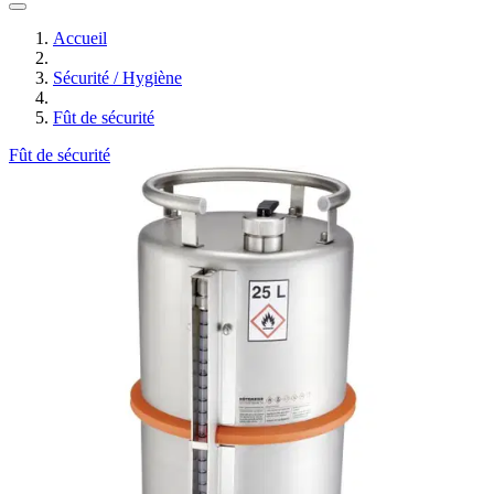
Accueil
Sécurité / Hygiène
Fût de sécurité
Fût de sécurité