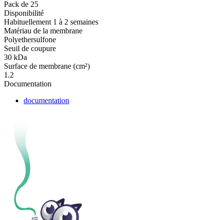
Pack de 25
Disponibilité
Habituellement 1 à 2 semaines
Matériau de la membrane
Polyethersulfone
Seuil de coupure
30 kDa
Surface de membrane (cm²)
1.2
Documentation
documentation