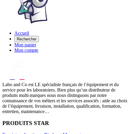
Accueil
Rechercher
Mon panier
Mon compte
Labo
and Co est LE spécialiste français de l’équipement et du
service pour les laboratoires. Bien plus qu’un distributeur de
produits multi-marques nous nous distinguons par notre
connaissance de vos métiers et les services associés : aide au choix
de l’équipement, livraison, installation, qualification, formation,
entretien, maintenance…
PRODUITS STAR