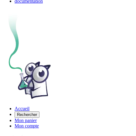
documentation
Accueil
Rechercher
Mon panier
Mon compte