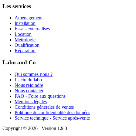
Les services
Aménagement
Installation
Essais externalisés
Location
Métrologie
Qualification
Réparation
Labo and Co
Qui sommes-nous ?
L'actu du labo
Nous rejoindre
Nous contacter
FAQ - Foire aux questions
Mentions légales
Conditions générales de ventes
Politique de confidentialité des données
Service technique - Service après-vente
Copyright © 2026 - Version 1.9.3