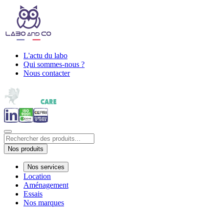
L'actu du labo
Qui sommes-nous ?
Nous contacter
Nos produits
Nos services
Location
Aménagement
Essais
Nos marques