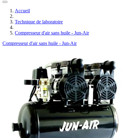
Accueil
Technique de laboratoire
Compresseur d'air sans huile - Jun-Air
Compresseur d'air sans huile - Jun-Air