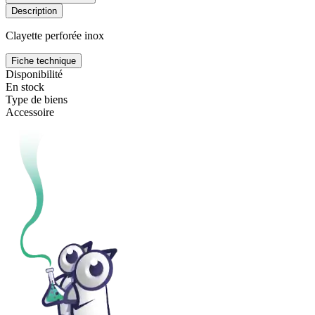
Description
Clayette perforée inox
Fiche technique
Disponibilité
En stock
Type de biens
Accessoire