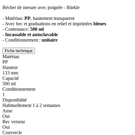
Bécher de mesure avec poignée - Bürkle
- Matériau:
PP
, hautement transparent
- Avec bec et graduations en relief et imprimées
bleues
- Contenance:
500 ml
-
Incassable et autoclavable
- Conditionnement :
unitaire
Fiche technique
Matériau
PP
Hauteur
133 mm
Capacité
500 ml
Conditionnement
1
Disponibilité
Habituellement 1 à 2 semaines
Anse
Oui
Bec verseur
Oui
Couvercle