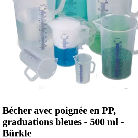
Bécher avec poignée en PP,
graduations bleues - 500 ml -
Bürkle