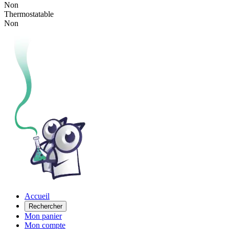
Non
Thermostatable
Non
Accueil
Rechercher
Mon panier
Mon compte