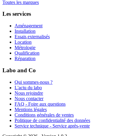
Toutes les marques
Les services
Aménagement
Installation
Essais externalisés
Location
Métrologie
Qualification
Réparation
Labo and Co
Qui sommes-nous ?
L'actu du labo
Nous rejoindre
Nous contacter
FAQ - Foire aux questions
Mentions légales
Conditions générales de ventes
Politique de confidentialité des données
Service technique - Service après-vente