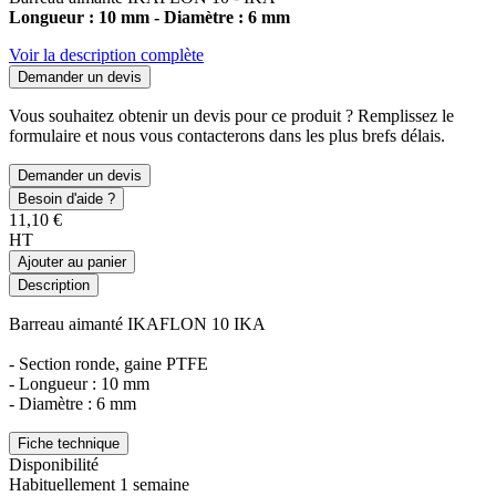
Longueur : 10 mm - Diamètre : 6 mm
Voir la description complète
Demander un devis
Vous souhaitez obtenir un devis pour ce produit ? Remplissez le
formulaire et nous vous contacterons dans les plus brefs délais.
Demander un devis
Besoin d'aide ?
11,10 €
HT
Ajouter au panier
Description
Barreau aimanté IKAFLON 10 IKA
- Section ronde, gaine PTFE
- Longueur : 10 mm
- Diamètre : 6 mm
Fiche technique
Disponibilité
Habituellement 1 semaine