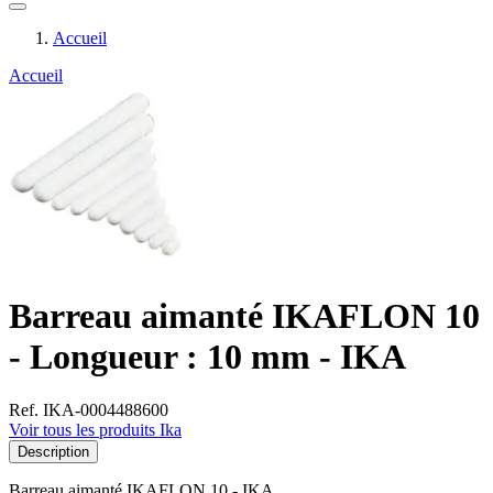
Accueil
Accueil
Barreau aimanté IKAFLON 10
- Longueur : 10 mm - IKA
Ref. IKA-0004488600
Voir tous les produits Ika
Description
Barreau aimanté IKAFLON 10 - IKA