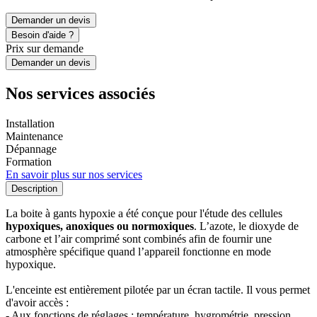
Demander un devis
Besoin d'aide ?
Prix sur demande
Demander un devis
Nos services associés
Installation
Maintenance
Dépannage
Formation
En savoir plus sur nos services
Description
La boite à gants hypoxie a été conçue pour l'étude des cellules
hypoxiques, anoxiques ou normoxiques
. L’azote, le dioxyde de
carbone et l’air comprimé sont combinés afin de fournir une
atmosphère spécifique quand l’appareil fonctionne en mode
hypoxique.
L'enceinte est entièrement pilotée par un écran tactile. Il vous permet
d'avoir accès :
- Aux fonctions de réglages : température, hygrométrie, pression