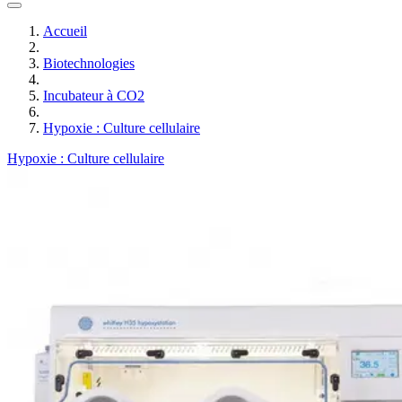
Accueil
Biotechnologies
Incubateur à CO2
Hypoxie : Culture cellulaire
Hypoxie : Culture cellulaire