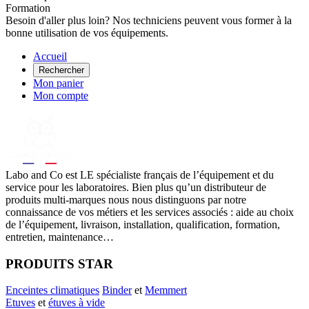
Formation
Besoin d'aller plus loin? Nos techniciens peuvent vous former à la
bonne utilisation de vos équipements.
Accueil
Rechercher
Mon panier
Mon compte
Labo
and Co est LE spécialiste français de l’équipement et du
service pour les laboratoires. Bien plus qu’un distributeur de
produits multi-marques nous nous distinguons par notre
connaissance de vos métiers et les services associés : aide au choix
de l’équipement, livraison, installation, qualification, formation,
entretien, maintenance…
PRODUITS STAR
Enceintes climatiques
Binder
et
Memmert
Etuves
et
étuves à vide