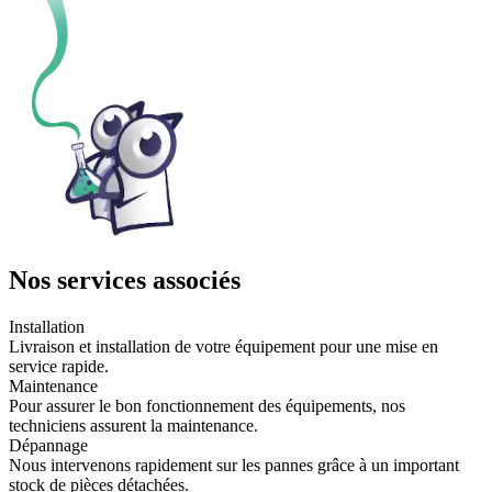
Nos services associés
Installation
Livraison et installation de votre équipement pour une mise en
service rapide.
Maintenance
Pour assurer le bon fonctionnement des équipements, nos
techniciens assurent la maintenance.
Dépannage
Nous intervenons rapidement sur les pannes grâce à un important
stock de pièces détachées.