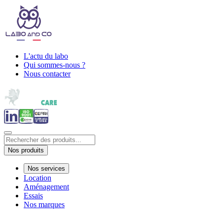
L'actu du labo
Qui sommes-nous ?
Nous contacter
Nos produits
Nos services
Location
Aménagement
Essais
Nos marques