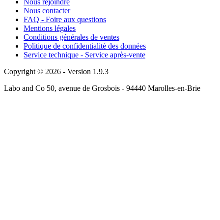
Nous rejoindre
Nous contacter
FAQ - Foire aux questions
Mentions légales
Conditions générales de ventes
Politique de confidentialité des données
Service technique - Service après-vente
Copyright © 2026 - Version 1.9.3
Labo and Co 50, avenue de Grosbois - 94440 Marolles-en-Brie