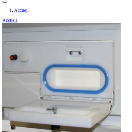
Accueil
Accueil