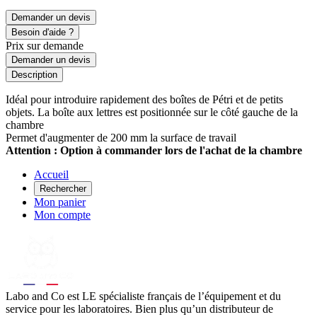
Demander un devis
Besoin d'aide ?
Prix sur demande
Demander un devis
Description
Idéal pour introduire rapidement des boîtes de Pétri et de petits
objets. La boîte aux lettres est positionnée sur le côté gauche de la
chambre
Permet d'augmenter de 200 mm la surface de travail
Attention : Option à commander lors de l'achat de la chambre
Accueil
Rechercher
Mon panier
Mon compte
Labo
and Co est LE spécialiste français de l’équipement et du
service pour les laboratoires. Bien plus qu’un distributeur de