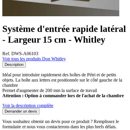
Système d'entrée rapide latéral
- Largeur 15 cm - Whitley
Ref. DWS-A06103
Voir tous les produits Don Whitley
Description
Idéal pour introduire rapidement des boîtes de Pétri et de petits
objets. La boîte aux lettres est positionnée sur le côté gauche de la
chambre
Permet d'augmenter de 200 mm la surface de travail
Attention : Option à commander lors de l'achat de la chambre
Voir la description complète
Demander un devis
Vous souhaitez obtenir un devis pour ce produit ? Remplissez le
formulaire et nous vous contacterons dans les plus brefs délais.