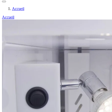
Accueil
Accueil