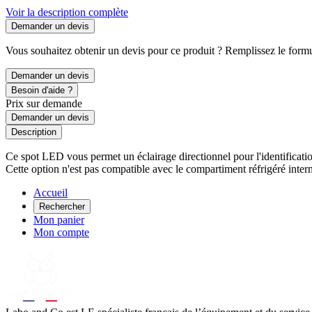
Voir la description complète
Demander un devis
Vous souhaitez obtenir un devis pour ce produit ? Remplissez le formul
Demander un devis
Besoin d'aide ?
Prix sur demande
Demander un devis
Description
Ce spot LED vous permet un éclairage directionnel pour l'identification
Cette option n'est pas compatible avec le compartiment réfrigéré inter
Accueil
Rechercher
Mon panier
Mon compte