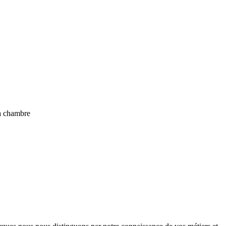
la chambre