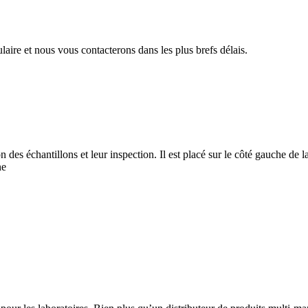
aire et nous vous contacterons dans les plus brefs délais.
 des échantillons et leur inspection. Il est placé sur le côté gauche de 
ne