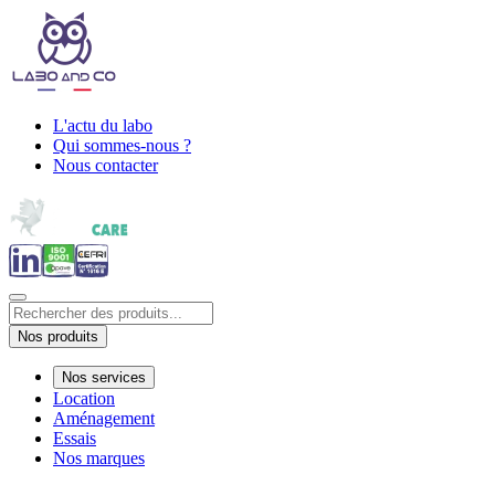
L'actu du labo
Qui sommes-nous ?
Nous contacter
Nos produits
Nos services
Location
Aménagement
Essais
Nos marques