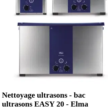
Nettoyage ultrasons - bac
ultrasons EASY 20 - Elma