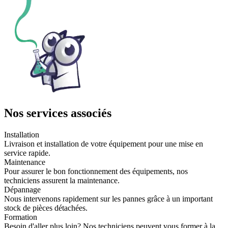
Nos services associés
Installation
Livraison et installation de votre équipement pour une mise en
service rapide.
Maintenance
Pour assurer le bon fonctionnement des équipements, nos
techniciens assurent la maintenance.
Dépannage
Nous intervenons rapidement sur les pannes grâce à un important
stock de pièces détachées.
Formation
Besoin d'aller plus loin? Nos techniciens peuvent vous former à la