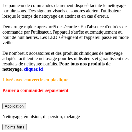
Le panneau de commandes clairement disposé facilite le nettoyage
par ultrasons. Des signaux visuels et sonores alertent l'utilisateur
lorsque le temps de nettoyage est atteint et en cas d'erreur.
Démarrage rapide après arrêt de sécurité : En l'absence d'entrées de
commande par l'utilisateur, l'appareil s'arrête automatiquement au
bout de huit heures. Les LED s'éteignent et l'appareil passe en mode
veille.
De nombreux accessoires et des produits chimiques de nettoyage
adaptés facilitent le nettoyage pour les utilisateurs et garantissent des
résultats de nettoyage parfaits.
Pour tous nos produits de
nettoyage,
cliquez ici
Livré avec couvercle en plastique
Panier à commander séparément
Application
Nettoyage, émulsion, dispersion, mélange
Points forts