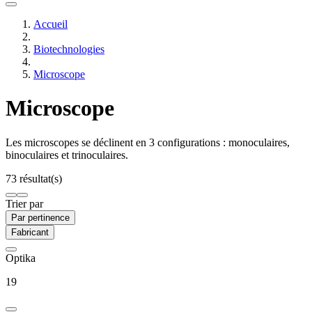
Accueil
Biotechnologies
Microscope
Microscope
Les microscopes se déclinent en 3 configurations : monoculaires,
binoculaires et trinoculaires.
73 résultat(s)
Trier par
Par pertinence
Fabricant
Optika
19