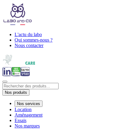
L'actu du labo
Qui sommes-nous ?
Nous contacter
Nos produits
Nos services
Location
Aménagement
Essais
Nos marques