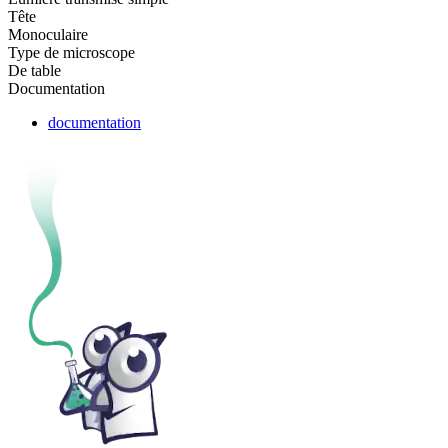
Tête
Monoculaire
Type de microscope
De table
Documentation
documentation