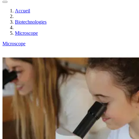
Accueil
Biotechnologies
Microscope
Microscope