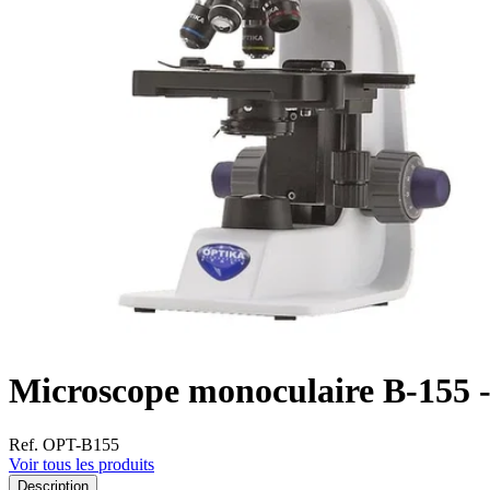
Microscope monoculaire B-155 
Ref. OPT-B155
Voir tous les produits
Description