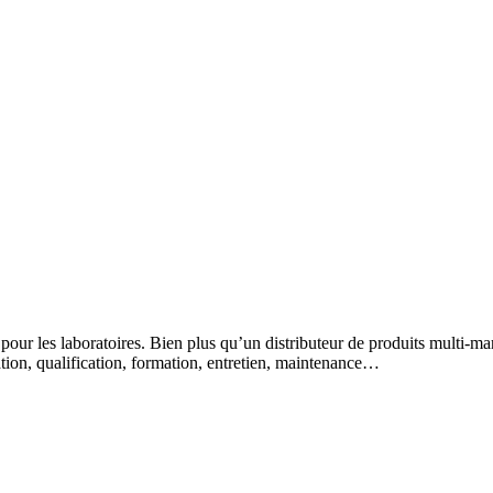
 pour les laboratoires. Bien plus qu’un distributeur de produits multi-m
lation, qualification, formation, entretien, maintenance…