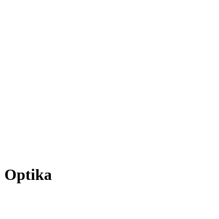
- Optika