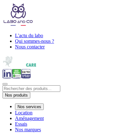
L'actu du labo
Qui sommes-nous ?
Nous contacter
Nos produits
Nos services
Location
Aménagement
Essais
Nos marques