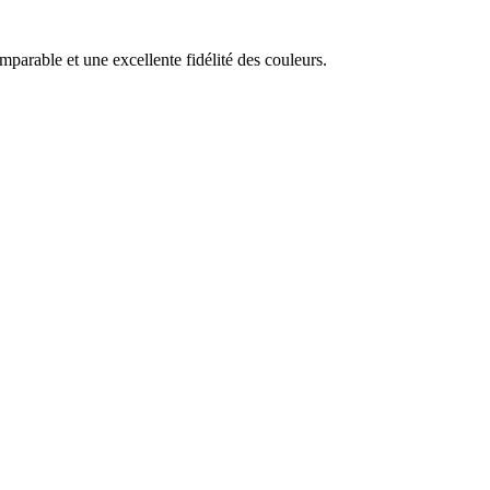
mparable et une excellente fidélité des couleurs.