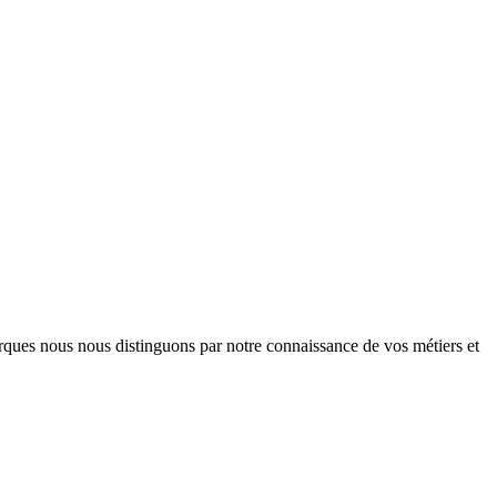
arques nous nous distinguons par notre connaissance de vos métiers et