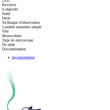
LED
Revolver
4 objectifs
Statif
Droit
Technique d'observation
Lumière transmise simple
Tête
Monoculaire
Type de microscope
De table
Documentation
documentation