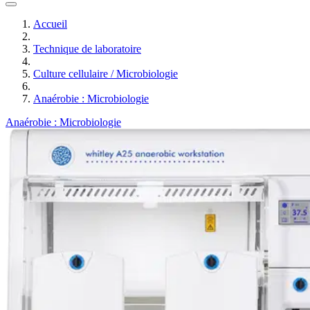
Accueil
Technique de laboratoire
Culture cellulaire / Microbiologie
Anaérobie : Microbiologie
Anaérobie : Microbiologie