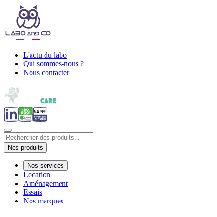
L'actu du labo
Qui sommes-nous ?
Nous contacter
Nos produits
Nos services
Location
Aménagement
Essais
Nos marques