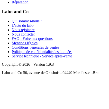
Réparation
Labo and Co
Qui sommes-nous ?
L'actu du labo
Nous rejoindre
Nous contacter
FAQ - Foire aux questions
Mentions légales
Conditions générales de ventes
Politique de confidentialité des données
Service technique - Service après-vente
Copyright © 2026 - Version 1.9.3
Labo and Co 50, avenue de Grosbois - 94440 Marolles-en-Brie