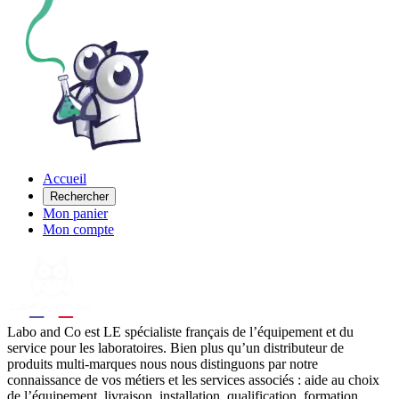
Accueil
Rechercher
Mon panier
Mon compte
Labo
and Co est LE spécialiste français de l’équipement et du
service pour les laboratoires. Bien plus qu’un distributeur de
produits multi-marques nous nous distinguons par notre
connaissance de vos métiers et les services associés : aide au choix
de l’équipement, livraison, installation, qualification, formation,