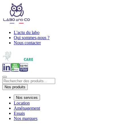
L'actu du labo
Qui sommes-nous ?
Nous contacter
Nos produits
Nos services
Location
Aménagement
Essais
Nos marques