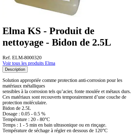
Elma KS - Produit de
nettoyage - Bidon de 2.5L
Ref. ELM-8000320
Voir tous les produits Elma
Description
Solution appropriée comme protection anti-corrosion pour les
matériaux métalliques
sensibles à la corrosion tels qu’acier, fonte moulée et métaux durs.
Ces matériaux sont recouverts temporairement d’une couche de
protection moléculaire.
Bidon de 2.5L
Dosage : 0.05 - 0.5 %
Température : 20 - 80°C
Temps : 1 - 5 min en bain ultrasonique ou en rinçage.
Température de séchage à régler en dessous de 120°C