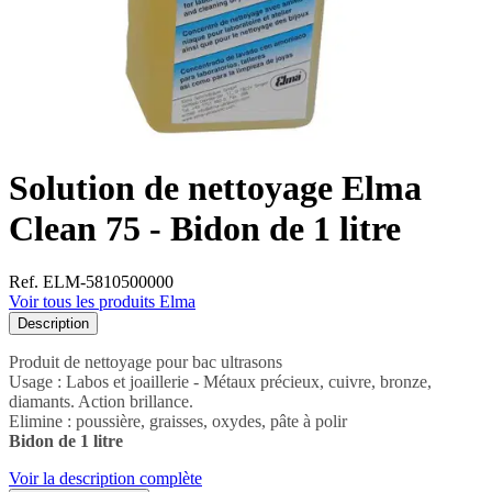
Solution de nettoyage Elma
Clean 75 - Bidon de 1 litre
Ref. ELM-5810500000
Voir tous les produits Elma
Description
Produit de nettoyage pour bac ultrasons

Usage : Labos et joaillerie - Métaux précieux, cuivre, bronze, 
diamants. Action brillance.

Bidon de 1 litre
Voir la description complète