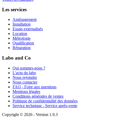
Les services
Aménagement
Installation
Essais externalisés
Location
Métrologie
Qualification
Réparation
Labo and Co
Qui sommes-nous ?
L'actu du labo
Nous rejoindre
Nous contacter
FAQ - Foire aux questions
Mentions légales
Conditions générales de ventes
Politique de confidentialité des données
Service technique - Service après-vente
Copyright © 2026 - Version 1.9.3