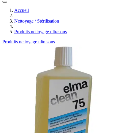
Accueil
Nettoyage / Stérilisation
Produits nettoyage ultrasons
Produits nettoyage ultrasons