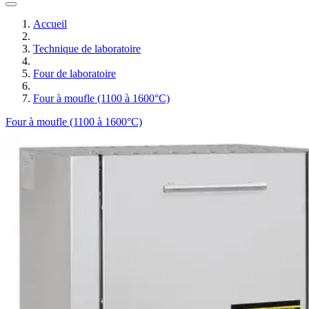
Accueil
Technique de laboratoire
Four de laboratoire
Four à moufle (1100 à 1600°C)
Four à moufle (1100 à 1600°C)