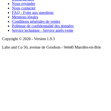
Nous rejoindre
Nous contacter
FAQ - Foire aux questions
Mentions légales
Conditions générales de ventes
Politique de confidentialité des données
Service technique - Service après-vente
Copyright © 2026 - Version 1.9.3
Labo and Co 50, avenue de Grosbois - 94440 Marolles-en-Brie