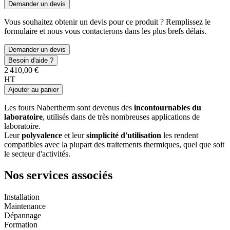
Demander un devis
Vous souhaitez obtenir un devis pour ce produit ? Remplissez le
formulaire et nous vous contacterons dans les plus brefs délais.
Demander un devis
Besoin d'aide ?
2 410,00 €
HT
Ajouter au panier
Les fours Nabertherm sont devenus des
incontournables du
laboratoire
, utilisés dans de très nombreuses applications de
laboratoire.
Leur
polyvalence
et leur
simplicité d'utilisation
les rendent
compatibles avec la plupart des traitements thermiques, quel que soit
le secteur d'activités.
Nos services associés
Installation
Maintenance
Dépannage
Formation