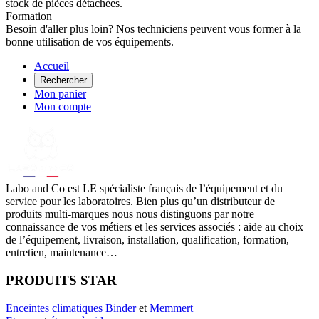
stock de pièces détachées.
Formation
Besoin d'aller plus loin? Nos techniciens peuvent vous former à la
bonne utilisation de vos équipements.
Accueil
Rechercher
Mon panier
Mon compte
Labo
and Co est LE spécialiste français de l’équipement et du
service pour les laboratoires. Bien plus qu’un distributeur de
produits multi-marques nous nous distinguons par notre
connaissance de vos métiers et les services associés : aide au choix
de l’équipement, livraison, installation, qualification, formation,
entretien, maintenance…
PRODUITS STAR
Enceintes climatiques
Binder
et
Memmert