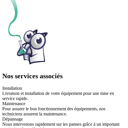
Nos services associés
Installation
Livraison et installation de votre équipement pour une mise en
service rapide.
Maintenance
Pour assurer le bon fonctionnement des équipements, nos
techniciens assurent la maintenance.
Dépannage
Nous intervenons rapidement sur les pannes grâce à un important