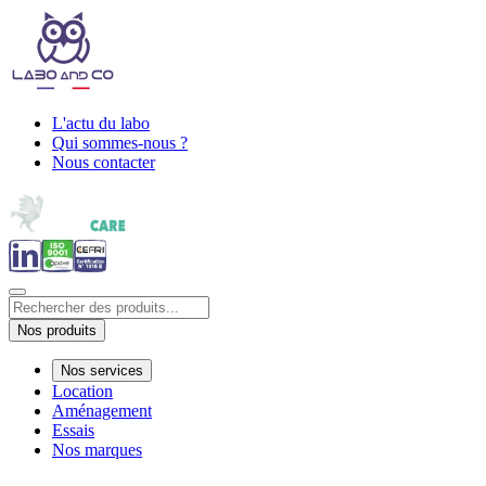
L'actu du labo
Qui sommes-nous ?
Nous contacter
Nos produits
Nos services
Location
Aménagement
Essais
Nos marques