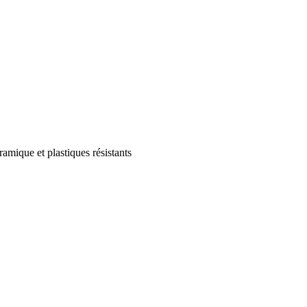
amique et plastiques résistants