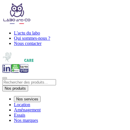
L'actu du labo
Qui sommes-nous ?
Nous contacter
Nos produits
Nos services
Location
Aménagement
Essais
Nos marques