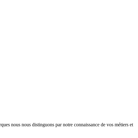
arques nous nous distinguons par notre connaissance de vos métiers et