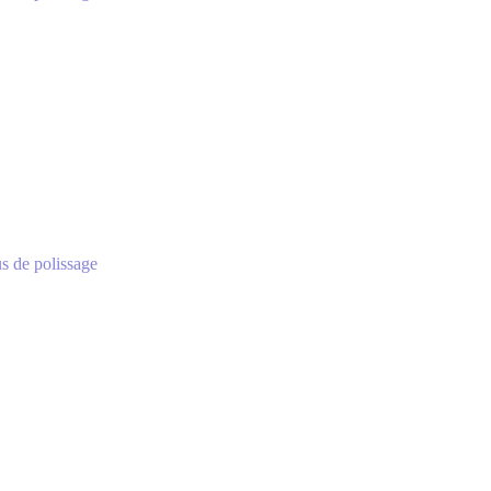
dus de polissage