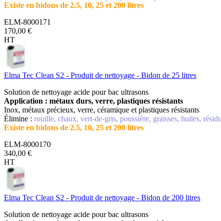
Existe en bidons de 2.5, 10, 25 et 200 litres
ELM-8000171
170,00 €
HT
Elma Tec Clean S2 - Produit de nettoyage - Bidon de 25 litres
Solution de nettoyage acide pour bac ultrasons
Application : métaux durs, verre, plastiques résistants
Inox, métaux précieux, verre, céramique et plastiques résistants
Élimine :
rouille, chaux, vert-de-gris, poussière, graisses, huiles, rési
Existe en bidons de 2.5, 10, 25 et 200 litres
ELM-8000170
340,00 €
HT
Elma Tec Clean S2 - Produit de nettoyage - Bidon de 200 litres
Solution de nettoyage acide pour bac ultrasons