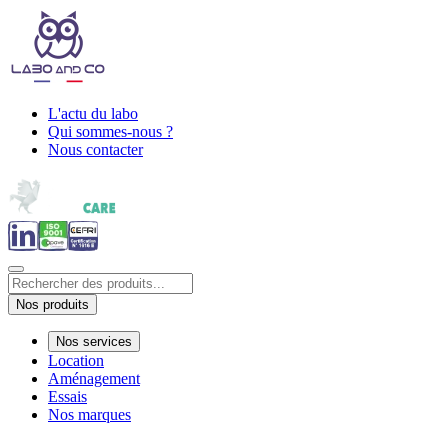
L'actu du labo
Qui sommes-nous ?
Nous contacter
Nos produits
Nos services
Location
Aménagement
Essais
Nos marques