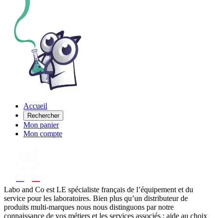
Accueil
Rechercher
Mon panier
Mon compte
Labo
and Co est LE spécialiste français de l’équipement et du
service pour les laboratoires. Bien plus qu’un distributeur de
produits multi-marques nous nous distinguons par notre
connaissance de vos métiers et les services associés : aide au choix