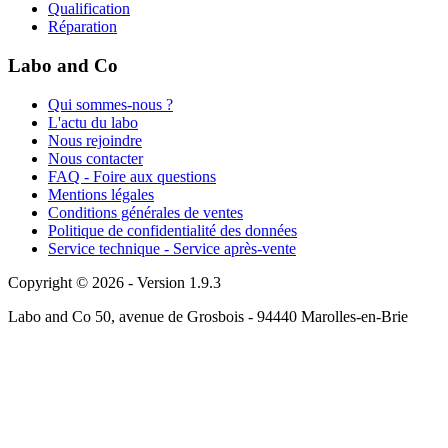
Qualification
Réparation
Labo and Co
Qui sommes-nous ?
L'actu du labo
Nous rejoindre
Nous contacter
FAQ - Foire aux questions
Mentions légales
Conditions générales de ventes
Politique de confidentialité des données
Service technique - Service après-vente
Copyright © 2026 - Version 1.9.3
Labo and Co 50, avenue de Grosbois - 94440 Marolles-en-Brie