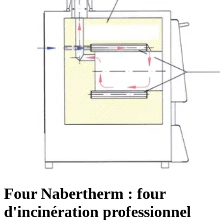
Four Nabertherm : four
d'incinération professionnel