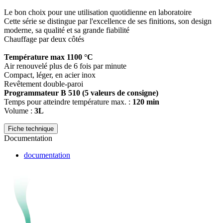
Le bon choix pour une utilisation quotidienne en laboratoire
Cette série se distingue par l'excellence de ses finitions, son design
moderne, sa qualité et sa grande fiabilité
Chauffage par deux côtés
Température max 1100 °C
Air renouvelé plus de 6 fois par minute
Compact, léger, en acier inox
Revêtement double-paroi
Programmateur B 510 (5 valeurs de consigne)
Temps pour atteindre température max. :
120 min
Volume :
3L
Fiche technique
Documentation
documentation