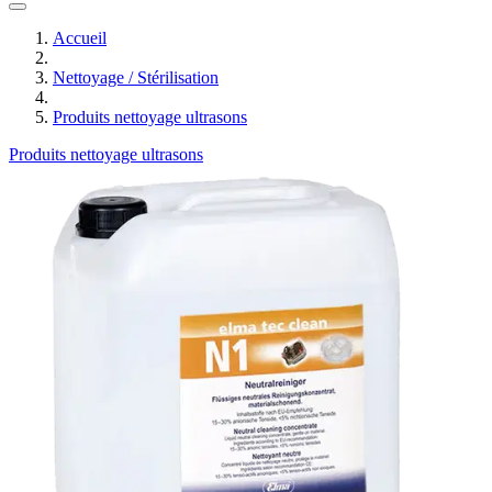
Accueil
Nettoyage / Stérilisation
Produits nettoyage ultrasons
Produits nettoyage ultrasons