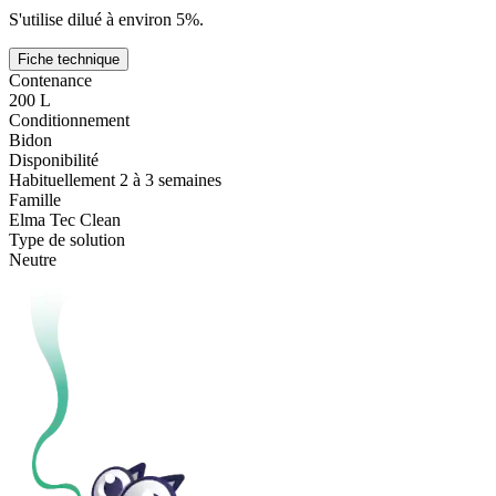
S'utilise dilué à environ 5%.
Fiche technique
Contenance
200 L
Conditionnement
Bidon
Disponibilité
Habituellement 2 à 3 semaines
Famille
Elma Tec Clean
Type de solution
Neutre