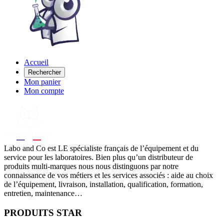
Accueil
Rechercher
Mon panier
Mon compte
Labo
and Co est LE spécialiste français de l’équipement et du
service pour les laboratoires. Bien plus qu’un distributeur de
produits multi-marques nous nous distinguons par notre
connaissance de vos métiers et les services associés : aide au choix
de l’équipement, livraison, installation, qualification, formation,
entretien, maintenance…
PRODUITS STAR