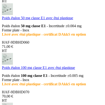
HT
Poids étalon 50 mg classe E1 avec étui plastique
Poids étalon
50 mg classe E1
- Incertitude ±0.004 mg
Forme plate - Inox
Livré avec étui plastique - certificat DAkkS en option
HAF-9DBHD060
71,00 €
HT
Poids étalon 100 mg classe E1 avec étui plastique
Poids étalon
100 mg classe E1
- Incertitude ±0.005 mg
Forme plate - Inox
Livré avec étui plastique - certificat DAkkS en option
HAF-9DBHD070
70,00 €
HT