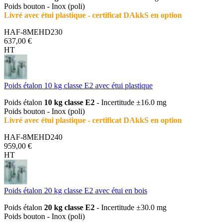
Poids bouton - Inox (poli)
Livré avec étui plastique - certificat DAkkS en option
HAF-8MEHD230
637,00 €
HT
Poids étalon 10 kg classe E2 avec étui plastique
Poids étalon
10 kg classe E2
- Incertitude ±16.0 mg
Poids bouton - Inox (poli)
Livré avec étui plastique - certificat DAkkS en option
HAF-8MEHD240
959,00 €
HT
Poids étalon 20 kg classe E2 avec étui en bois
Poids étalon
20 kg classe E2
- Incertitude ±30.0 mg
Poids bouton - Inox (poli)