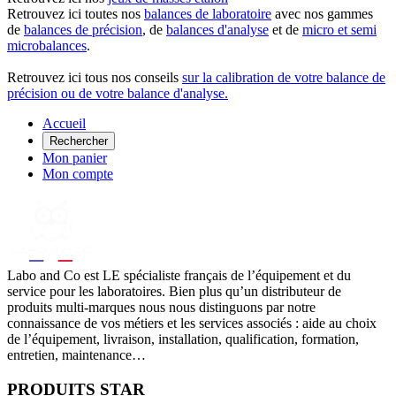
Retrouvez ici toutes nos
balances de laboratoire
avec nos gammes
de
balances de précision
, de
balances d'analyse
et de
micro et semi
microbalances
.
Retrouvez ici tous nos conseils
sur la calibration de votre balance de
précision ou de votre balance d'analyse.
Accueil
Rechercher
Mon panier
Mon compte
Labo
and Co est LE spécialiste français de l’équipement et du
service pour les laboratoires. Bien plus qu’un distributeur de
produits multi-marques nous nous distinguons par notre
connaissance de vos métiers et les services associés : aide au choix
de l’équipement, livraison, installation, qualification, formation,
entretien, maintenance…
PRODUITS STAR