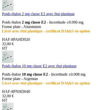
Poids étalon 2 mg classe E2 avec étui plastique
Poids étalon
2 mg classe E2
- Incertitude ±0.006 mg
Forme plate - Aluminium
Livré avec étui plastique - certificat DAkkS en option
HAF-8PAHD020
32,00 €
HT
Poids étalon 10 mg classe E2 avec étui plastique
Poids étalon
10 mg classe E2
- Incertitude ±0.008 mg
Forme plate - Argentan
Livré avec étui plastique - certificat DAkkS en option
HAF-8PNHD040
32,00 €
HT