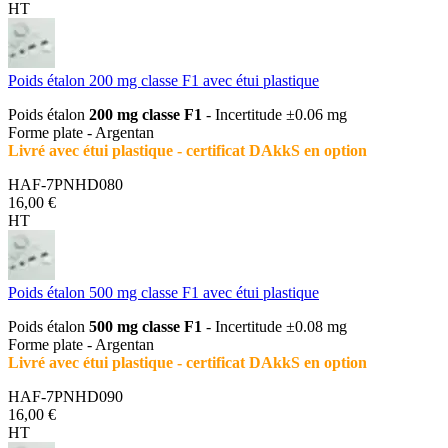
HT
Poids étalon 200 mg classe F1 avec étui plastique
Poids étalon
200 mg classe F1
- Incertitude ±0.06 mg
Forme plate - Argentan
Livré avec étui plastique - certificat DAkkS en option
HAF-7PNHD080
16,00 €
HT
Poids étalon 500 mg classe F1 avec étui plastique
Poids étalon
500 mg classe F1
- Incertitude ±0.08 mg
Forme plate - Argentan
Livré avec étui plastique - certificat DAkkS en option
HAF-7PNHD090
16,00 €
HT