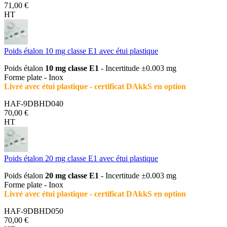
71,00 €
HT
Poids étalon 10 mg classe E1 avec étui plastique
Poids étalon
10 mg classe E1
- Incertitude ±0.003 mg
Forme plate - Inox
Livré avec étui plastique - certificat DAkkS en option
HAF-9DBHD040
70,00 €
HT
Poids étalon 20 mg classe E1 avec étui plastique
Poids étalon
20 mg classe E1
- Incertitude ±0.003 mg
Forme plate - Inox
Livré avec étui plastique - certificat DAkkS en option
HAF-9DBHD050
70,00 €