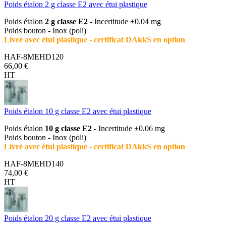
Poids étalon 2 g classe E2 avec étui plastique
Poids étalon
2 g classe E2
- Incertitude ±0.04 mg
Poids bouton - Inox (poli)
Livré avec étui plastique - certificat DAkkS en option
HAF-8MEHD120
66,00 €
HT
Poids étalon 10 g classe E2 avec étui plastique
Poids étalon
10 g classe E2
- Incertitude ±0.06 mg
Poids bouton - Inox (poli)
Livré avec étui plastique - certificat DAkkS en option
HAF-8MEHD140
74,00 €
HT
Poids étalon 20 g classe E2 avec étui plastique