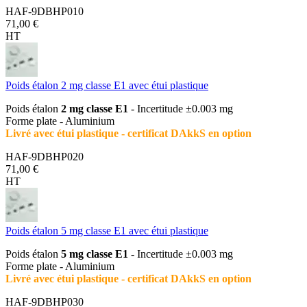
HAF-9DBHP010
71,00 €
HT
Poids étalon 2 mg classe E1 avec étui plastique
Poids étalon
2 mg classe E1
- Incertitude ±0.003 mg
Forme plate - Aluminium
Livré avec étui plastique - certificat DAkkS en option
HAF-9DBHP020
71,00 €
HT
Poids étalon 5 mg classe E1 avec étui plastique
Poids étalon
5 mg classe E1
- Incertitude ±0.003 mg
Forme plate - Aluminium
Livré avec étui plastique - certificat DAkkS en option
HAF-9DBHP030