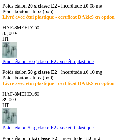
Poids étalon
20 g classe E2
- Incertitude ±0.08 mg
Poids bouton - Inox (poli)
Livré avec étui plastique - certificat DAkkS en option
HAF-8MEHD150
83,00 €
HT
Poids étalon 50 g classe E2 avec étui plastique
Poids étalon
50 g classe E2
- Incertitude ±0.10 mg
Poids bouton - Inox (poli)
Livré avec étui plastique - certificat DAkkS en option
HAF-8MEHD160
89,00 €
HT
Poids étalon 5 kg classe E2 avec étui plastique
Poids étalon
5 kg classe E2
- Incertitude ±8.0 mg