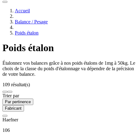
Accueil
Balance / Pesage
Poids étalon
Poids étalon
Étalonnez vos balances grâce à nos poids étalons de 1mg à 50kg. Le
choix de la classe du poids d'étalonnage va dépendre de la précision
de votre balance.
109 résultat(s)
Trier par
Par pertinence
Fabricant
Haefner
106