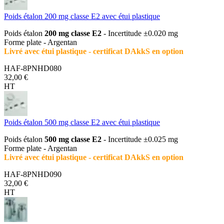
Poids étalon 200 mg classe E2 avec étui plastique
Poids étalon
200 mg classe E2
- Incertitude ±0.020 mg
Forme plate - Argentan
Livré avec étui plastique - certificat DAkkS en option
HAF-8PNHD080
32,00 €
HT
Poids étalon 500 mg classe E2 avec étui plastique
Poids étalon
500 mg classe E2
- Incertitude ±0.025 mg
Forme plate - Argentan
Livré avec étui plastique - certificat DAkkS en option
HAF-8PNHD090
32,00 €
HT