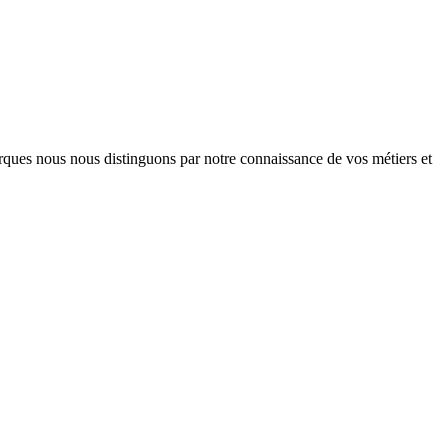
arques nous nous distinguons par notre connaissance de vos métiers et