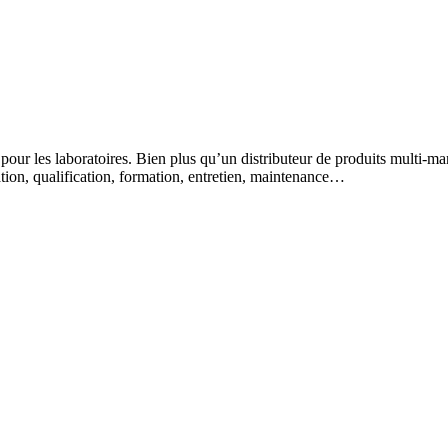
 pour les laboratoires. Bien plus qu’un distributeur de produits multi-m
lation, qualification, formation, entretien, maintenance…