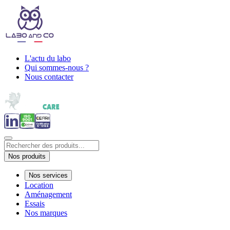
L'actu du labo
Qui sommes-nous ?
Nous contacter
Nos produits
Nos services
Location
Aménagement
Essais
Nos marques