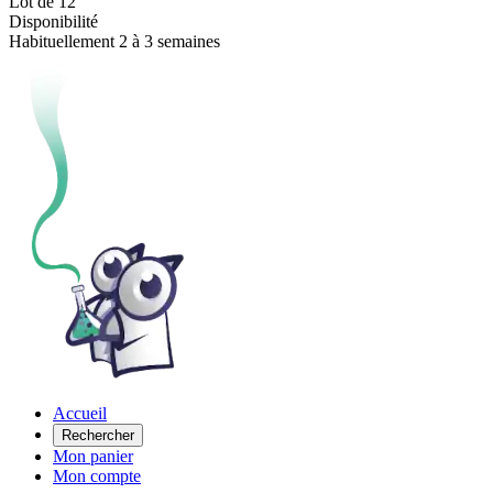
Lot de 12
Disponibilité
Habituellement 2 à 3 semaines
Accueil
Rechercher
Mon panier
Mon compte