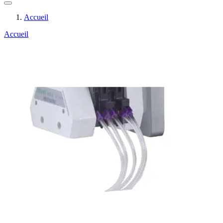
Accueil
Accueil