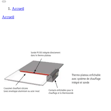
Accueil
Accueil