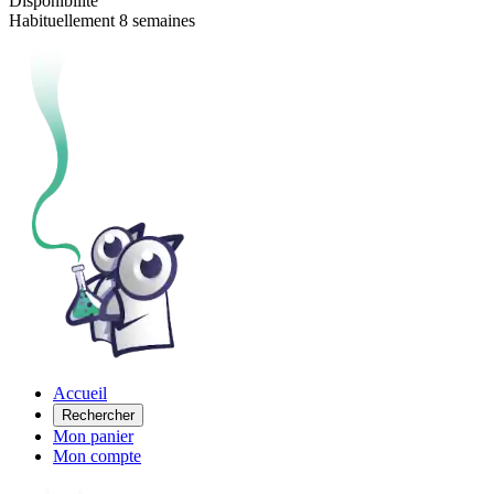
Disponibilité
Habituellement 8 semaines
Accueil
Rechercher
Mon panier
Mon compte