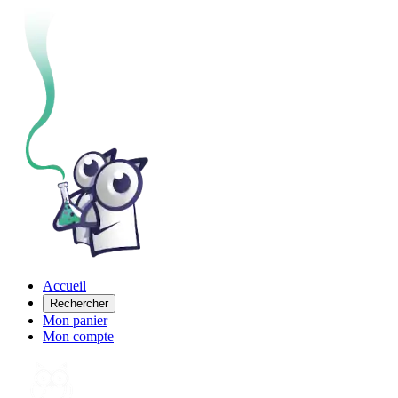
Accueil
Rechercher
Mon panier
Mon compte