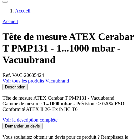
Accueil
Accueil
Tête de mesure ATEX Cerabar
T PMP131 - 1...1000 mbar -
Vacuubrand
Ref. VAC-20635424
Voir tous les produits Vacuubrand
Description
Tête de mesure ATEX Cerabar T PMP131 - Vacuubrand
Gamme de mesure :
1...1000 mbar
- Précision :
> 0.5% FSO
Conformité ATEX II 2G Ex ib IIC T6
Voir la description complète
Demander un devis
Vous souhaitez obtenir un devis pour ce produit ? Remplissez le