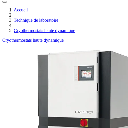
Accueil
Technique de laboratoire
Cryothermostats haute dynamique
Cryothermostats haute dynamique