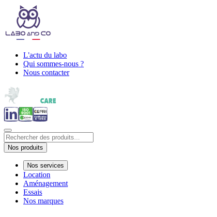
L'actu du labo
Qui sommes-nous ?
Nous contacter
Nos produits
Nos services
Location
Aménagement
Essais
Nos marques