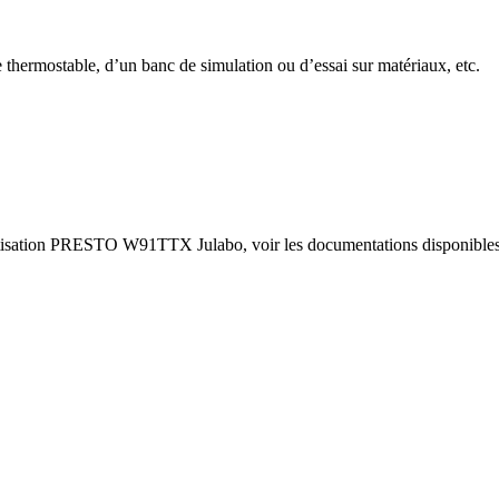
thermostable, d’un banc de simulation ou d’essai sur matériaux, etc.
tatisation PRESTO W91TTX Julabo, voir les documentations disponibles