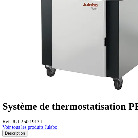
Système de thermostatisation
Ref. JUL-9421913tt
Voir tous les produits Julabo
Description