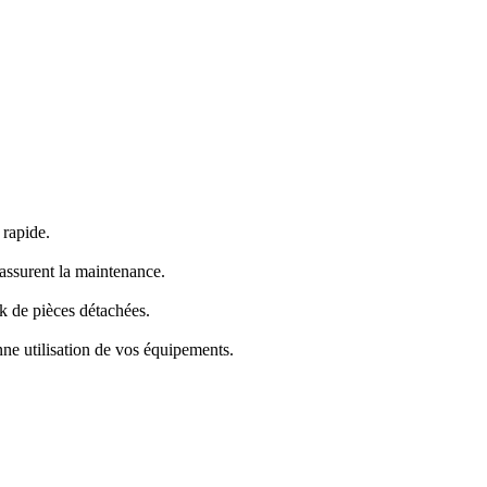
 rapide.
assurent la maintenance.
k de pièces détachées.
nne utilisation de vos équipements.