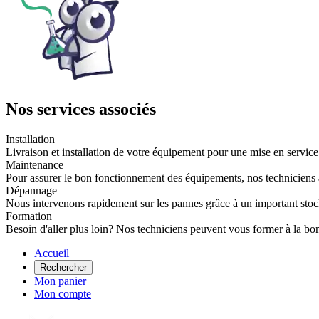
Nos services associés
Installation
Livraison et installation de votre équipement pour une mise en service
Maintenance
Pour assurer le bon fonctionnement des équipements, nos techniciens 
Dépannage
Nous intervenons rapidement sur les pannes grâce à un important stoc
Formation
Besoin d'aller plus loin? Nos techniciens peuvent vous former à la bo
Accueil
Rechercher
Mon panier
Mon compte