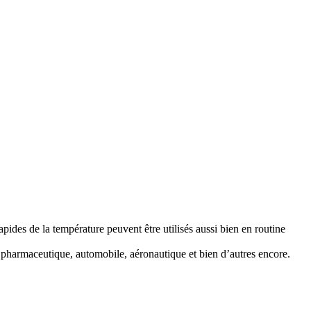
es de la température peuvent être utilisés aussi bien en routine
 pharmaceutique, automobile, aéronautique et bien d’autres encore.