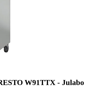
 PRESTO W91TTX - Julabo