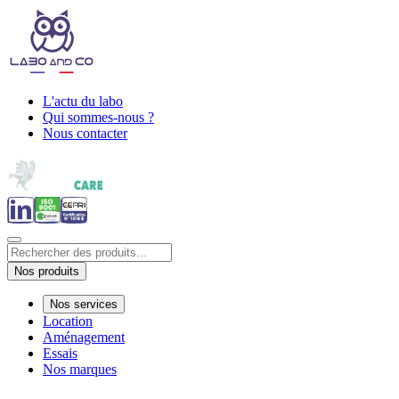
L'actu du labo
Qui sommes-nous ?
Nous contacter
Nos produits
Nos services
Location
Aménagement
Essais
Nos marques