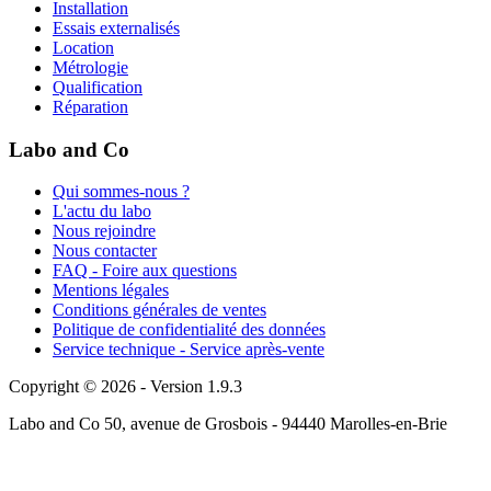
Installation
Essais externalisés
Location
Métrologie
Qualification
Réparation
Labo and Co
Qui sommes-nous ?
L'actu du labo
Nous rejoindre
Nous contacter
FAQ - Foire aux questions
Mentions légales
Conditions générales de ventes
Politique de confidentialité des données
Service technique - Service après-vente
Copyright © 2026 - Version 1.9.3
Labo and Co 50, avenue de Grosbois - 94440 Marolles-en-Brie