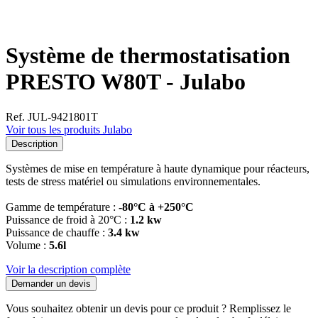
Système de thermostatisation
PRESTO W80T - Julabo
Ref. JUL-9421801T
Voir tous les produits Julabo
Description
Systèmes de mise en température à haute dynamique pour réacteurs,
tests de stress matériel ou simulations environnementales.
Gamme de température :
-80°C à +250°C
Puissance de froid à 20°C :
1.2 kw
Puissance de chauffe :
3.4 kw
Volume :
5.6l
Voir la description complète
Demander un devis
Vous souhaitez obtenir un devis pour ce produit ? Remplissez le