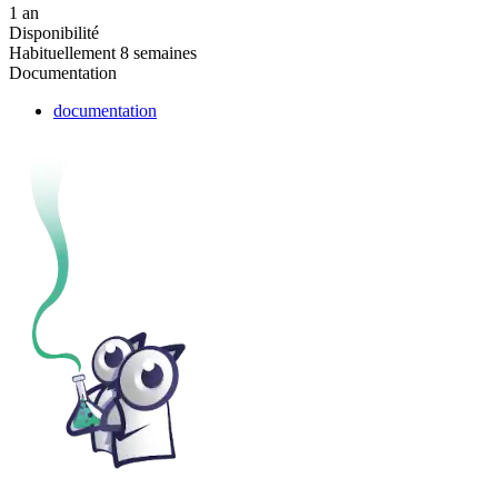
1 an
Disponibilité
Habituellement 8 semaines
Documentation
documentation