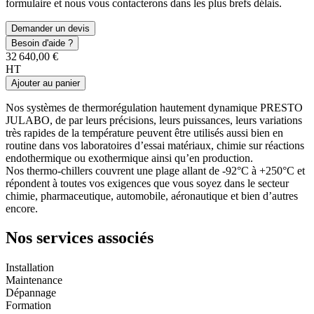
formulaire et nous vous contacterons dans les plus brefs délais.
Demander un devis
Besoin d'aide ?
32 640,00 €
HT
Ajouter au panier
Nos systèmes de thermorégulation hautement dynamique PRESTO
JULABO, de par leurs précisions, leurs puissances, leurs variations
très rapides de la température peuvent être utilisés aussi bien en
routine dans vos laboratoires d’essai matériaux, chimie sur réactions
endothermique ou exothermique ainsi qu’en production.
Nos thermo-chillers couvrent une plage allant de -92°C à +250°C et
répondent à toutes vos exigences que vous soyez dans le secteur
chimie, pharmaceutique, automobile, aéronautique et bien d’autres
encore.
Nos services associés
Installation
Maintenance
Dépannage
Formation