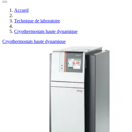
Accueil
Technique de laboratoire
Cryothermostats haute dynamique
Cryothermostats haute dynamique