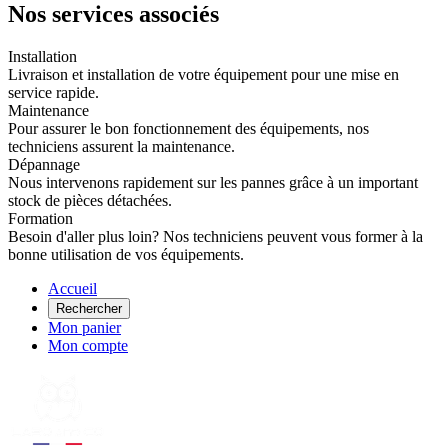
Nos services associés
Installation
Livraison et installation de votre équipement pour une mise en
service rapide.
Maintenance
Pour assurer le bon fonctionnement des équipements, nos
techniciens assurent la maintenance.
Dépannage
Nous intervenons rapidement sur les pannes grâce à un important
stock de pièces détachées.
Formation
Besoin d'aller plus loin? Nos techniciens peuvent vous former à la
bonne utilisation de vos équipements.
Accueil
Rechercher
Mon panier
Mon compte