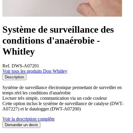
Système de surveillance des
conditions d'anaérobie -
Whitley
Ref. DWS-A07201
Voir tous les produits Don Whitley
Description
Système de surveillance électronique permettant de surveiller en
temps réel les conditions d'anaérobie
Lecture très simple, communication via un code couleur
Cette option inclus le système de surveillance de catalyse (DWT-
A07227) et le datalogger (DWT-A07200)
Voir la description complète
Demander un devis