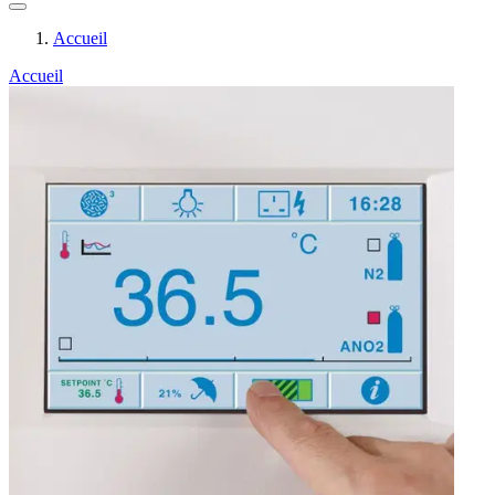
Accueil
Accueil