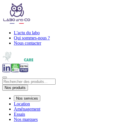
L'actu du labo
Qui sommes-nous ?
Nous contacter
Nos produits
Nos services
Location
Aménagement
Essais
Nos marques