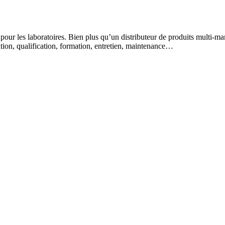
 pour les laboratoires. Bien plus qu’un distributeur de produits multi-m
lation, qualification, formation, entretien, maintenance…