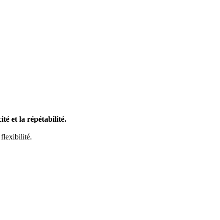
ité et la répétabilité.
lexibilité.