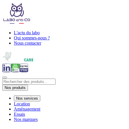
L'actu du labo
Qui sommes-nous ?
Nous contacter
Nos produits
Nos services
Location
Aménagement
Essais
Nos marques