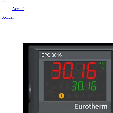
Accueil
Accueil