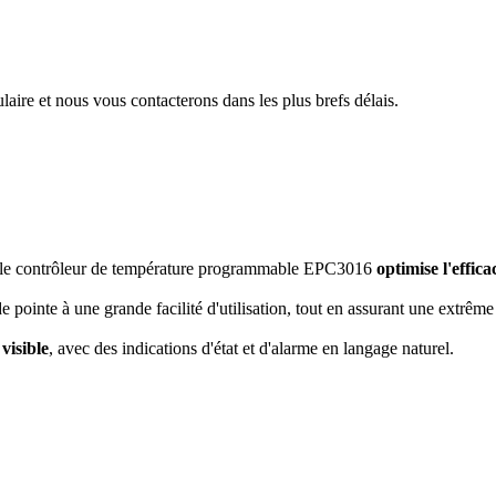
aire et nous vous contacterons dans les plus brefs délais.
, le contrôleur de température programmable EPC3016
optimise l'efficac
ointe à une grande facilité d'utilisation, tout en assurant une extrême f
visible
, avec des indications d'état et d'alarme en langage naturel.