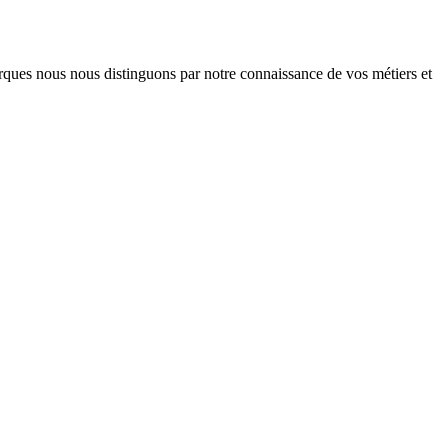
arques nous nous distinguons par notre connaissance de vos métiers et