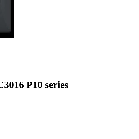
016 P10 series