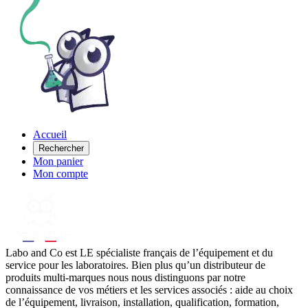
Accueil
Rechercher
Mon panier
Mon compte
Labo
and Co est LE spécialiste français de l’équipement et du
service pour les laboratoires. Bien plus qu’un distributeur de
produits multi-marques nous nous distinguons par notre
connaissance de vos métiers et les services associés : aide au choix
de l’équipement, livraison, installation, qualification, formation,