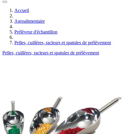
Accueil
Agroalimentaire
Prélèveur d'échantillon
Pelles, cuillères, racleurs et spatules de prélèvement
Pelles, cuillères, racleurs et spatules de prélèvement