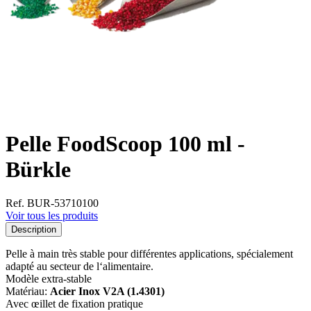
Pelle FoodScoop 100 ml -
Bürkle
Ref. BUR-53710100
Voir tous les produits
Description
Pelle à main très stable pour différentes applications, spécialement
adapté au secteur de l‘alimentaire.
Modèle extra-stable
Matériau:
Acier Inox V2A (1.4301)
Avec œillet de fixation pratique