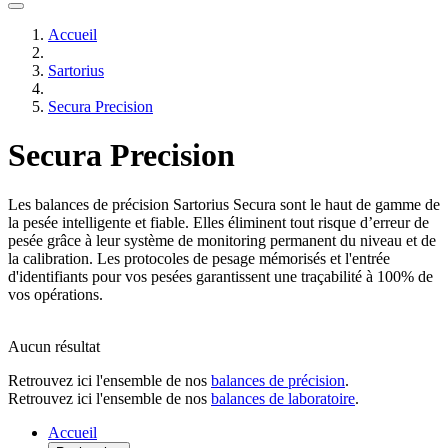
Accueil
Sartorius
Secura Precision
Secura Precision
Les balances de précision Sartorius Secura sont le haut de gamme de
la pesée intelligente et fiable. Elles éliminent tout risque d’erreur de
pesée grâce à leur système de monitoring permanent du niveau et de
la calibration. Les protocoles de pesage mémorisés et l'entrée
d'identifiants pour vos pesées garantissent une traçabilité à 100% de
vos opérations.
Aucun résultat
Retrouvez ici l'ensemble de nos
balances de précision
.
Retrouvez ici l'ensemble de nos
balances de laboratoire
.
Accueil