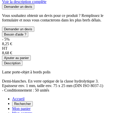
Voir la description complète
Demander un devis
Vous souhaitez obtenir un devis pour ce produit ? Remplissez le
formulaire et nous vous contacterons dans les plus brefs délais.
Demander un devis
Besoin d'aide ?
- 5%
8,25 €
HT
8,68 €
Ajouter au panier
Description
Lame porte-objet à bords polis
Demi-blanches. En verre optique de la classe hydrolytique 3.
Epaisseur env. 1 mm, taille env. 75 x 25 mm (DIN ISO 8037-1)
- Conditionnement : 50 unités
Accueil
Rechercher
Mon panier