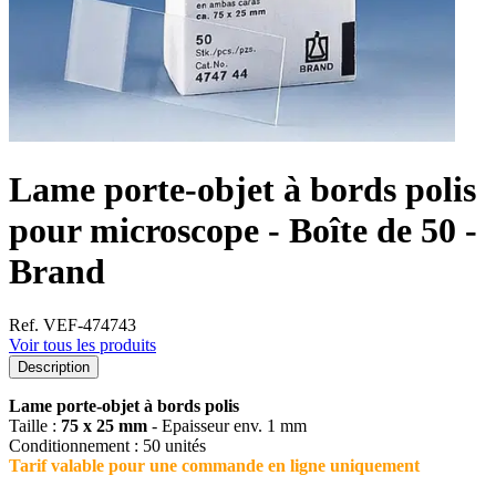
Lame porte-objet à bords polis
pour microscope - Boîte de 50 -
Brand
Ref. VEF-474743
Voir tous les produits
Description
Lame porte-objet à bords polis
Taille :
75 x 25 mm
- Epaisseur env. 1 mm
Conditionnement : 50 unités
Tarif valable pour une commande en ligne uniquement