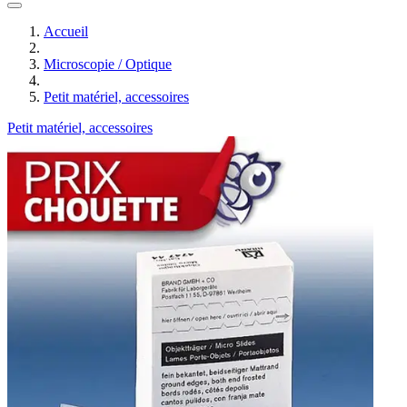
Accueil
Microscopie / Optique
Petit matériel, accessoires
Petit matériel, accessoires