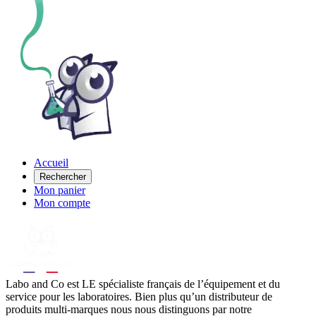
Accueil
Rechercher
Mon panier
Mon compte
Labo
and Co est LE spécialiste français de l’équipement et du
service pour les laboratoires. Bien plus qu’un distributeur de
produits multi-marques nous nous distinguons par notre