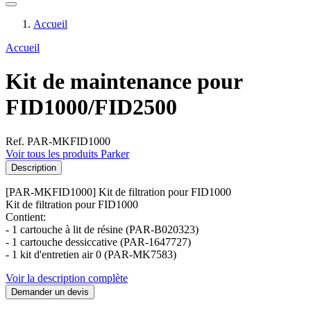
Accueil
Accueil
Kit de maintenance pour
FID1000/FID2500
Ref. PAR-MKFID1000
Voir tous les produits Parker
Description
[PAR-MKFID1000] Kit de filtration pour FID1000
Kit de filtration pour FID1000
Contient:
- 1 cartouche à lit de résine (PAR-B020323)
- 1 cartouche dessiccative (PAR-1647727)
- 1 kit d'entretien air 0 (PAR-MK7583)
Voir la description complète
Demander un devis