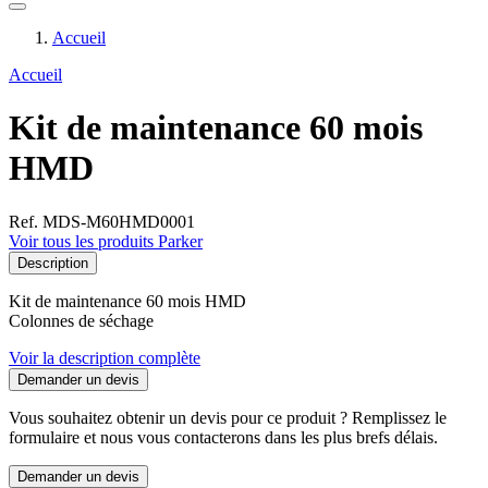
Accueil
Accueil
Kit de maintenance 60 mois
HMD
Ref. MDS-M60HMD0001
Voir tous les produits Parker
Description
Kit de maintenance 60 mois HMD
Colonnes de séchage
Voir la description complète
Demander un devis
Vous souhaitez obtenir un devis pour ce produit ? Remplissez le
formulaire et nous vous contacterons dans les plus brefs délais.
Demander un devis