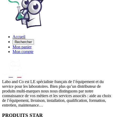
Accueil
Rechercher
Mon panier
Mon compte
Labo
and Co est LE spécialiste français de l’équipement et du
service pour les laboratoires. Bien plus qu’un distributeur de
produits multi-marques nous nous distinguons par notre
connaissance de vos métiers et les services associés : aide au choix
de l’équipement, livraison, installation, qualification, formation,
entretien, maintenance…
PRODUITS STAR