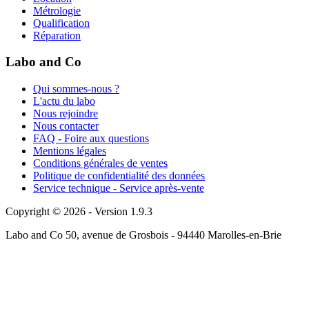
Métrologie
Qualification
Réparation
Labo and Co
Qui sommes-nous ?
L'actu du labo
Nous rejoindre
Nous contacter
FAQ - Foire aux questions
Mentions légales
Conditions générales de ventes
Politique de confidentialité des données
Service technique - Service après-vente
Copyright © 2026 - Version 1.9.3
Labo and Co 50, avenue de Grosbois - 94440 Marolles-en-Brie