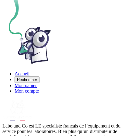
Accueil
Rechercher
Mon panier
Mon compte
Labo
and Co est LE spécialiste français de l’équipement et du
service pour les laboratoires. Bien plus qu’un distributeur de