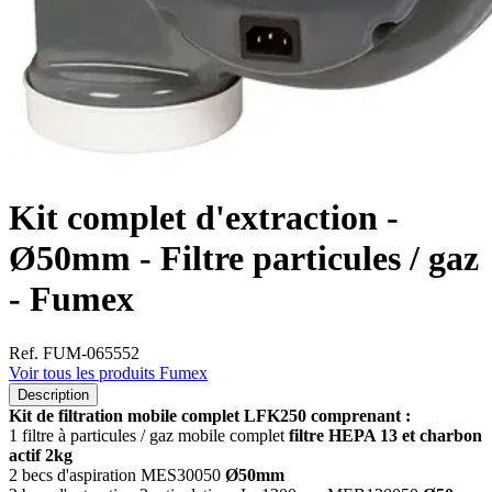
Kit complet d'extraction -
Ø50mm - Filtre particules / gaz
- Fumex
Ref. FUM-065552
Voir tous les produits Fumex
Description
Kit de filtration mobile complet LFK250 comprenant :
1 filtre à particules / gaz mobile complet
filtre HEPA 13 et charbon
actif 2kg
2 becs d'aspiration MES30050
Ø50mm