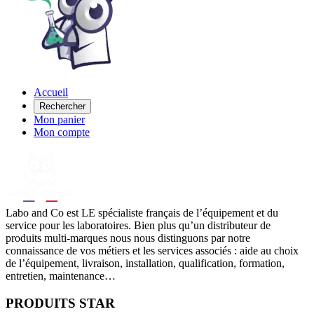
Accueil
Rechercher
Mon panier
Mon compte
Labo
and Co est LE spécialiste français de l’équipement et du
service pour les laboratoires. Bien plus qu’un distributeur de
produits multi-marques nous nous distinguons par notre
connaissance de vos métiers et les services associés : aide au choix
de l’équipement, livraison, installation, qualification, formation,
entretien, maintenance…
PRODUITS STAR