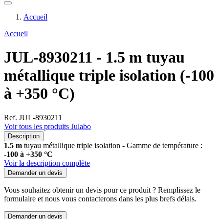
Accueil
Accueil
JUL-8930211 - 1.5 m tuyau
métallique triple isolation (-100
à +350 °C)
Ref. JUL-8930211
Voir tous les produits Julabo
Description
1.5 m
tuyau métallique triple isolation - Gamme de température :
-100 à +350 °C
Voir la description complète
Demander un devis
Vous souhaitez obtenir un devis pour ce produit ? Remplissez le
formulaire et nous vous contacterons dans les plus brefs délais.
Demander un devis