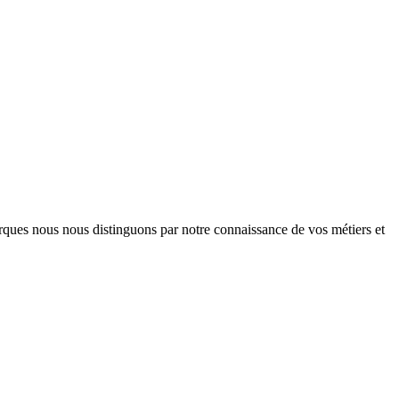
arques nous nous distinguons par notre connaissance de vos métiers et