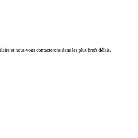
aire et nous vous contacterons dans les plus brefs délais.