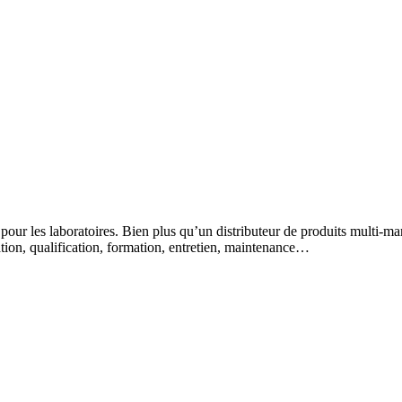
 pour les laboratoires. Bien plus qu’un distributeur de produits multi-m
lation, qualification, formation, entretien, maintenance…