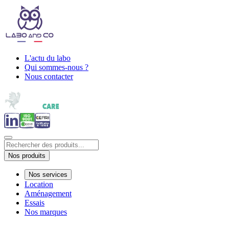
L'actu du labo
Qui sommes-nous ?
Nous contacter
Nos produits
Nos services
Location
Aménagement
Essais
Nos marques