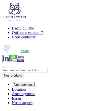
L'actu du labo
Qui sommes-nous ?
Nous contacter
Nos produits
Nos services
Location
Aménagement
Essais
Nos marques