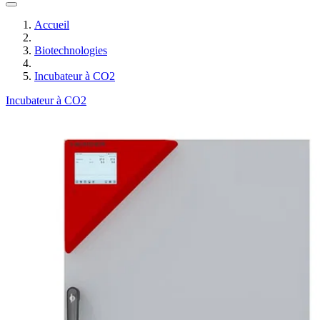
Accueil
Biotechnologies
Incubateur à CO2
Incubateur à CO2