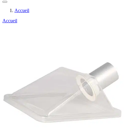
Accueil
Accueil