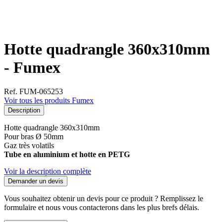
Hotte quadrangle 360x310mm
- Fumex
Ref. FUM-065253
Voir tous les produits Fumex
Description
Hotte quadrangle 360x310mm
Pour bras Ø 50mm
Gaz très volatils
Tube en aluminium et hotte en PETG
Voir la description complète
Demander un devis
Vous souhaitez obtenir un devis pour ce produit ? Remplissez le
formulaire et nous vous contacterons dans les plus brefs délais.