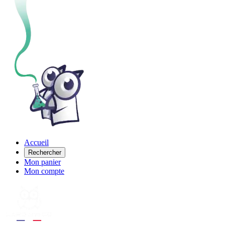
Accueil
Rechercher
Mon panier
Mon compte