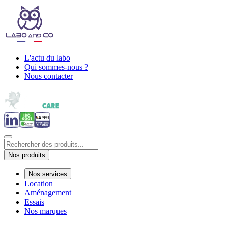
L'actu du labo
Qui sommes-nous ?
Nous contacter
Nos produits
Nos services
Location
Aménagement
Essais
Nos marques