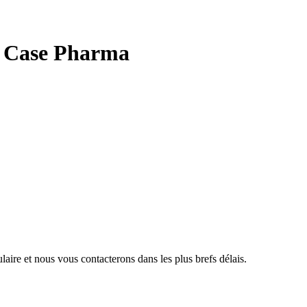
l Case Pharma
aire et nous vous contacterons dans les plus brefs délais.