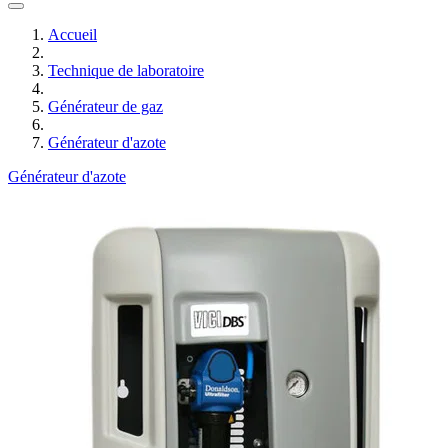
Accueil
Technique de laboratoire
Générateur de gaz
Générateur d'azote
Générateur d'azote