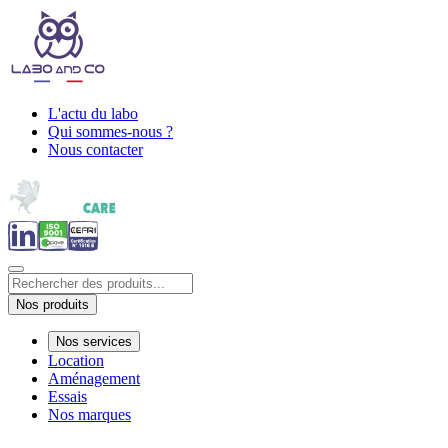
L'actu du labo
Qui sommes-nous ?
Nous contacter
Nos produits
Nos services
Location
Aménagement
Essais
Nos marques