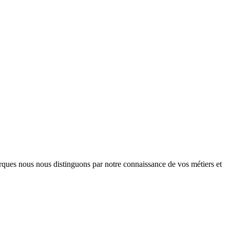
arques nous nous distinguons par notre connaissance de vos métiers et