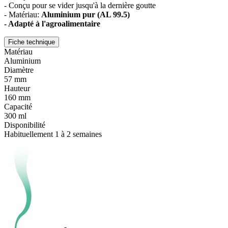
- Conçu pour se vider jusqu'à la dernière goutte
- Matériau:
Aluminium pur (AL 99.5)
- Adapté à l'
agroalimentaire
Fiche technique
Matériau
Aluminium
Diamètre
57 mm
Hauteur
160 mm
Capacité
300 ml
Disponibilité
Habituellement 1 à 2 semaines