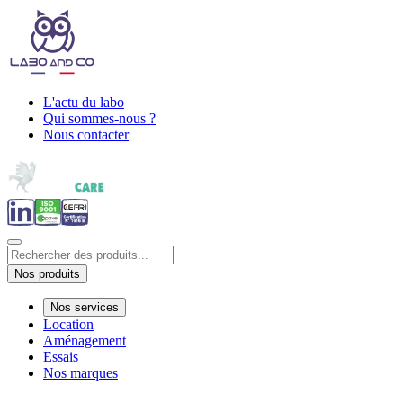
L'actu du labo
Qui sommes-nous ?
Nous contacter
Nos produits
Nos services
Location
Aménagement
Essais
Nos marques