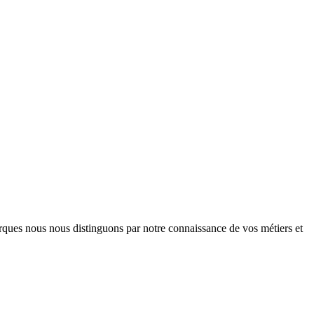
arques nous nous distinguons par notre connaissance de vos métiers et