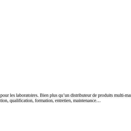
 pour les laboratoires. Bien plus qu’un distributeur de produits multi-m
lation, qualification, formation, entretien, maintenance…