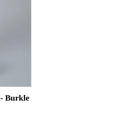
- Burkle