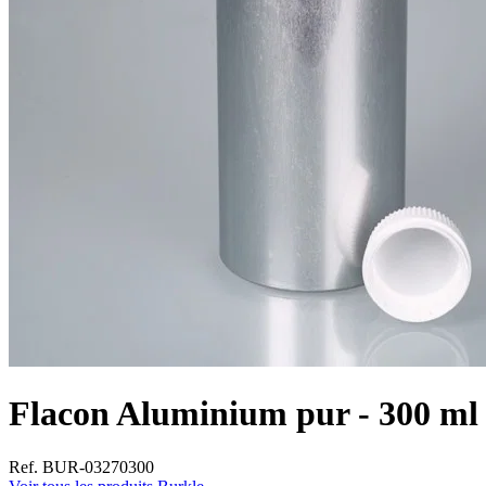
Flacon Aluminium pur - 300 ml 
Ref. BUR-03270300