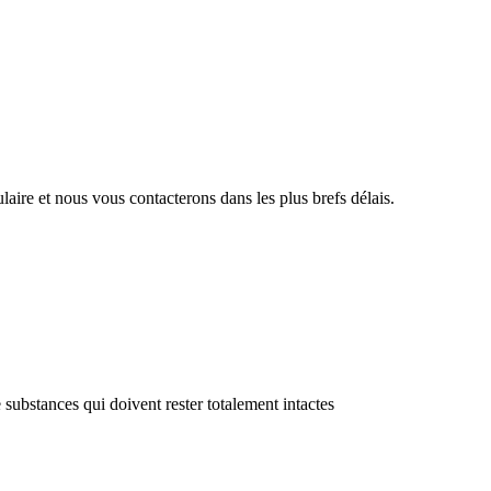
aire et nous vous contacterons dans les plus brefs délais.
 substances qui doivent rester totalement intactes